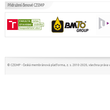
Přidružení členové CZEMP
© CZEMP - Česká membránová platforma, z. s. 2010-2020, všechna práva v