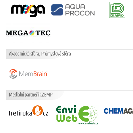
Akademická sféra, Průmyslová sféra
Mediální partneři CZEMP