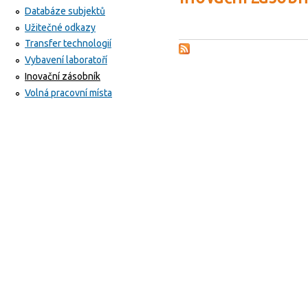
Databáze subjektů
Užitečné odkazy
Transfer technologií
Vybavení laboratoří
Inovační zásobník
Volná pracovní místa