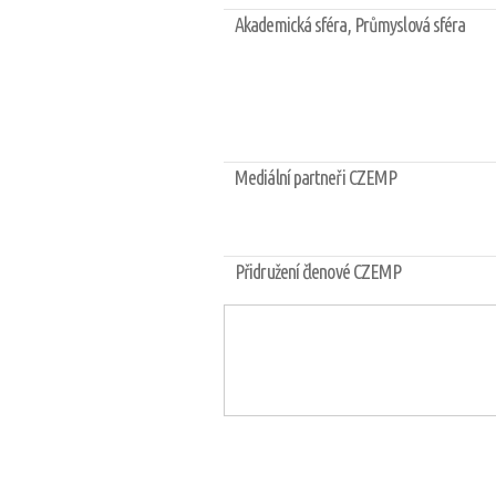
Akademická sféra, Průmyslová sféra
Mediální partneři CZEMP
Přidružení členové CZEMP